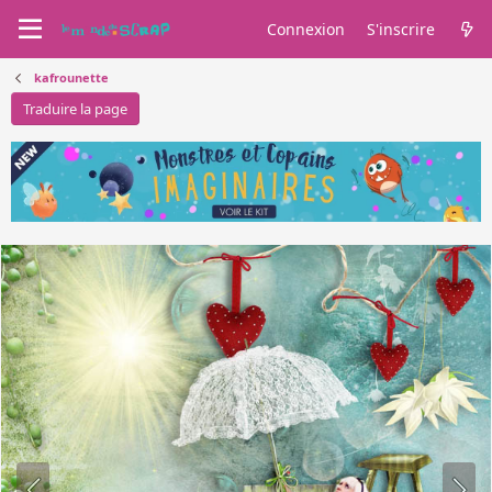
Connexion
S'inscrire
kafrounette
Traduire la page