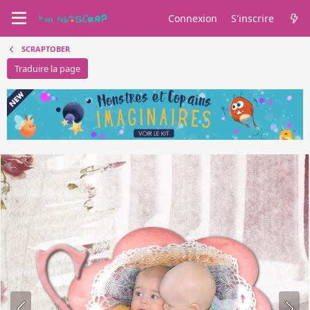
Connexion
S'inscrire
SCRAPTOBER
Traduire la page