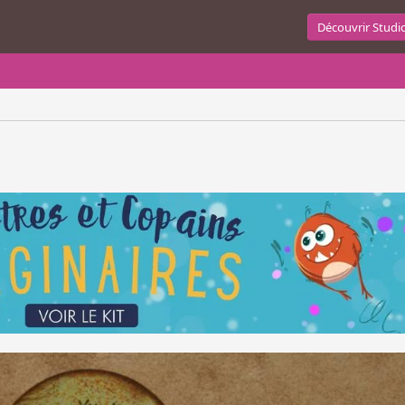
Découvrir Studi