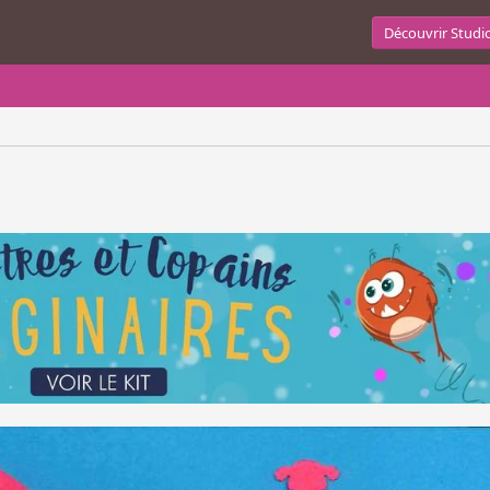
Découvrir Studi