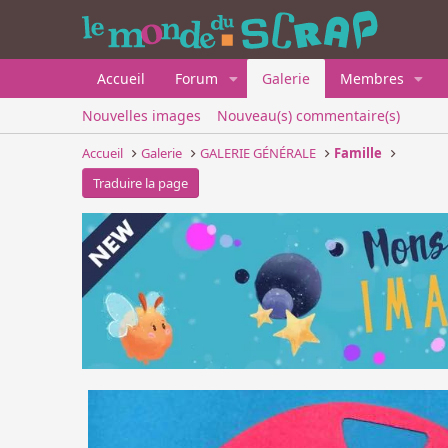
Accueil
Forum
Galerie
Membres
Nouvelles images
Nouveau(s) commentaire(s)
Accueil
Galerie
GALERIE GÉNÉRALE
Famille
Traduire la page