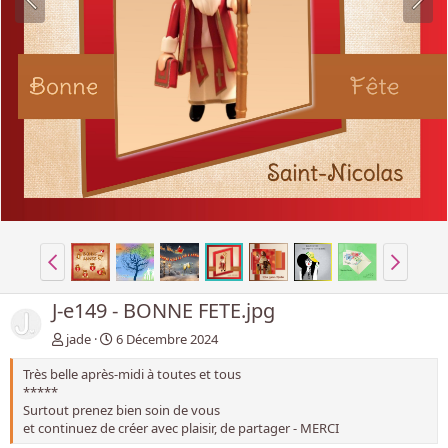
J-e149 - BONNE FETE.jpg
jade
6 Décembre 2024
Très belle après-midi à toutes et tous
*****
Surtout prenez bien soin de vous
et continuez de créer avec plaisir, de partager - MERCI