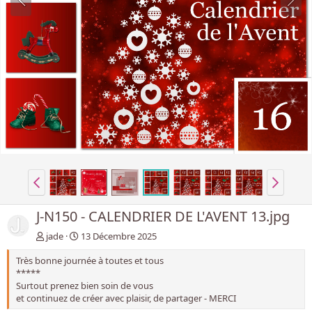
J-N150 - CALENDRIER DE L'AVENT 13.jpg
jade
13 Décembre 2025
Très bonne journée à toutes et tous
*****
Surtout prenez bien soin de vous
et continuez de créer avec plaisir, de partager - MERCI