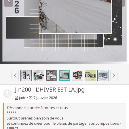
J-n200 - L'HIVER EST LA.jpg
jade
7 Janvier 2026
Très bonne journée à toutes et tous
*****
Surtout prenez bien soin de vous
et continuez de créer pour le plaisir, de partager vos compositions -
MERCI