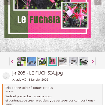
J-n205 - LE FUCHSIA.jpg
jade
18 Janvier 2026
Très bonne soirée à toutes et tous
*****
Surtout prenez bien soin de vous
et continuez de créer avec plaisir, de partager vos compositions -
MERCI