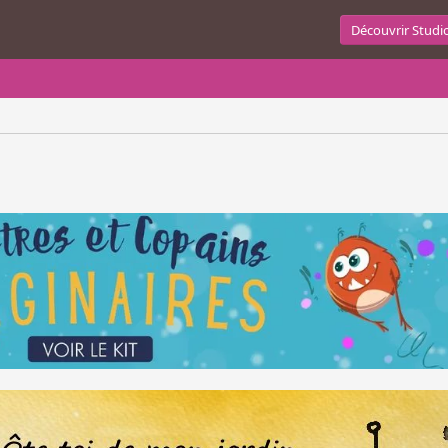
Découvrir Studi