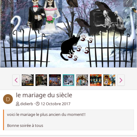
le mariage du siècle
D
didierb
12 Octobre 2017
voici le mariage le plus ancien du moment!!
Bonne soirée à tous