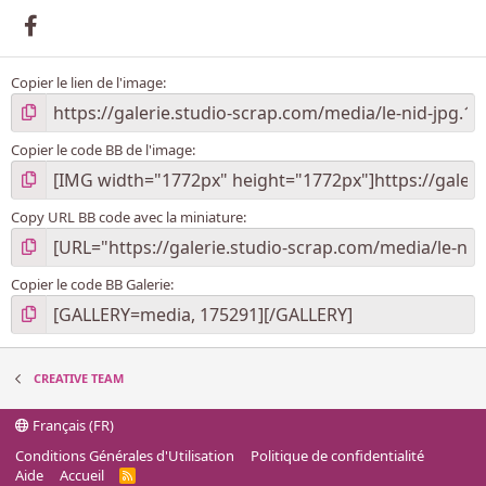
Facebook
Copier le lien de l'image
Copier le code BB de l'image
Copy URL BB code avec la miniature
Copier le code BB Galerie
CREATIVE TEAM
Français (FR)
Conditions Générales d'Utilisation
Politique de confidentialité
Aide
Accueil
R