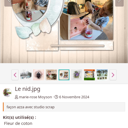
Le nid.jpg
marie-rose Moyson
6 Novembre 2024
façon azza avec studio scrap
Kit(s) utilisé(s) :
Fleur de coton