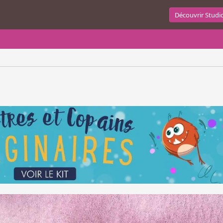
Découvrir Studi