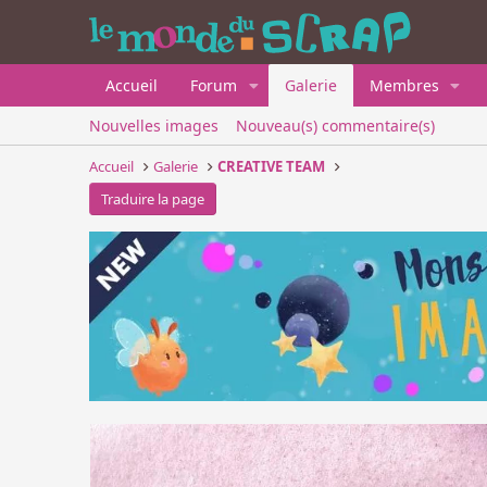
Accueil
Forum
Galerie
Membres
Nouvelles images
Nouveau(s) commentaire(s)
Accueil
Galerie
CREATIVE TEAM
Traduire la page