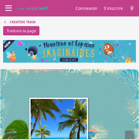
Connexion
S'inscrire
CREATIVE TEAM
Traduire la page