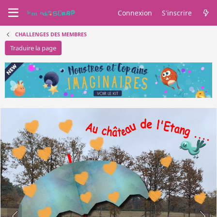
Connexion
S'inscrire
CHALLENGES DES MEMBRES
Traduire la page