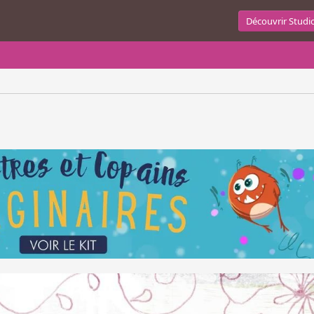
Découvrir Studi