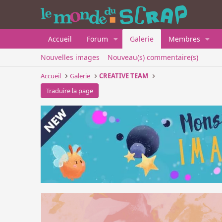
Accueil
Forum
Galerie
Membres
Nouvelles images
Nouveau(s) commentaire(s)
Accueil
Galerie
CREATIVE TEAM
Traduire la page