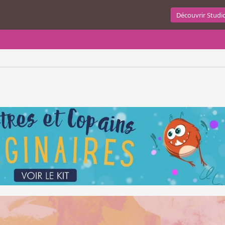
Découvrir Studi