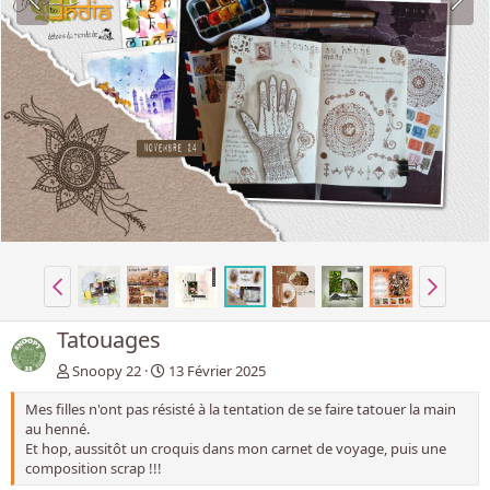
Tatouages
Snoopy 22
13 Février 2025
Mes filles n'ont pas résisté à la tentation de se faire tatouer la main
au henné.
Et hop, aussitôt un croquis dans mon carnet de voyage, puis une
composition scrap !!!