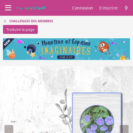
Connexion
S'inscrire
CHALLENGES DES MEMBRES
Traduire la page